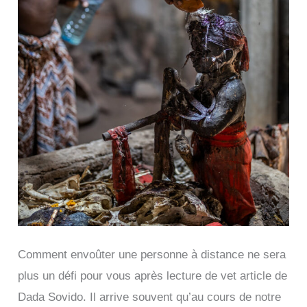
Comment envoûter une personne à distance ne sera
plus un défi pour vous après lecture de vet article de
Dada Sovido. Il arrive souvent qu’au cours de notre