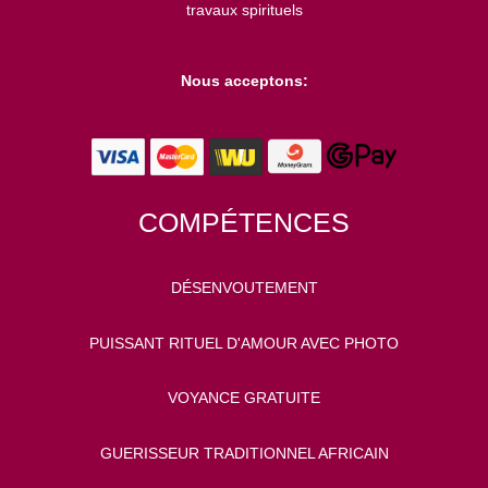
s
travaux spirituels
Nous acceptons:
COMPÉTENCES
DÉSENVOUTEMENT
PUISSANT RITUEL D'AMOUR AVEC PHOTO
VOYANCE GRATUITE
GUERISSEUR TRADITIONNEL AFRICAIN