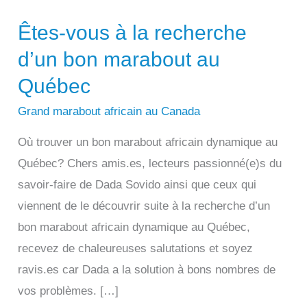
Êtes-vous à la recherche
d’un bon marabout au
Québec
Grand marabout africain au Canada
Où trouver un bon marabout africain dynamique au
Québec? Chers amis.es, lecteurs passionné(e)s du
savoir-faire de Dada Sovido ainsi que ceux qui
viennent de le découvrir suite à la recherche d’un
bon marabout africain dynamique au Québec,
recevez de chaleureuses salutations et soyez
ravis.es car Dada a la solution à bons nombres de
vos problèmes. […]