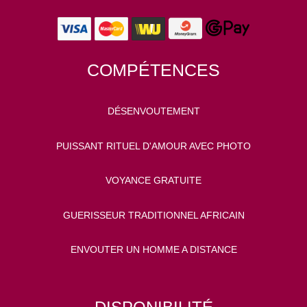
COMPÉTENCES
DÉSENVOUTEMENT
PUISSANT RITUEL D'AMOUR AVEC PHOTO
VOYANCE GRATUITE
GUERISSEUR TRADITIONNEL AFRICAIN
ENVOUTER UN HOMME A DISTANCE