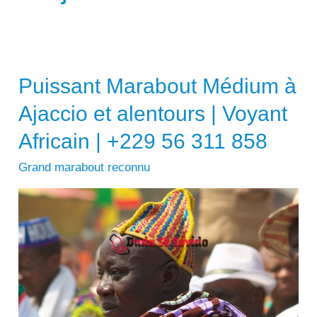
Puissant Marabout Médium à
Ajaccio et alentours | Voyant
Africain | +229 56 311 858
Grand marabout reconnu