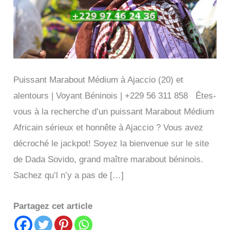
Puissant Marabout Médium à Ajaccio (20) et
alentours | Voyant Béninois | +229 56 311 858 Êtes-
vous à la recherche d’un puissant Marabout Médium
Africain sérieux et honnête à Ajaccio ? Vous avez
décroché le jackpot! Soyez la bienvenue sur le site
de Dada Sovido, grand maître marabout béninois.
Sachez qu’l n’y a pas de […]
Partagez cet article