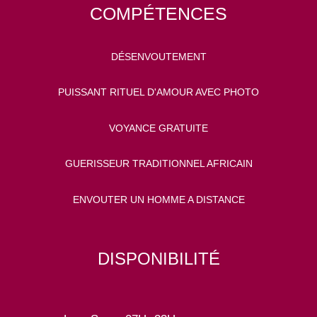
COMPÉTENCES
DÉSENVOUTEMENT
PUISSANT RITUEL D'AMOUR AVEC PHOTO
VOYANCE GRATUITE
GUERISSEUR TRADITIONNEL AFRICAIN
ENVOUTER UN HOMME A DISTANCE
DISPONIBILITÉ