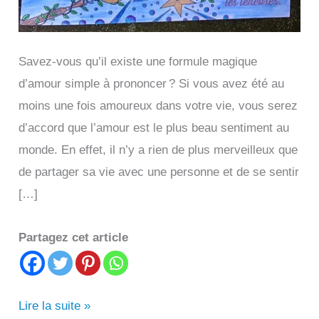
Savez-vous qu’il existe une formule magique
d’amour simple à prononcer ? Si vous avez été au
moins une fois amoureux dans votre vie, vous serez
d’accord que l’amour est le plus beau sentiment au
monde. En effet, il n’y a rien de plus merveilleux que
de partager sa vie avec une personne et de se sentir
[…]
Partagez cet article
Formule
Lire la suite »