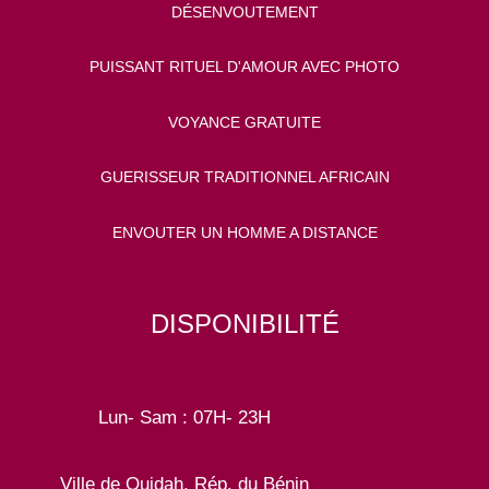
DÉSENVOUTEMENT
PUISSANT RITUEL D'AMOUR AVEC PHOTO
VOYANCE GRATUITE
GUERISSEUR TRADITIONNEL AFRICAIN
ENVOUTER UN HOMME A DISTANCE
DISPONIBILITÉ
Lun- Sam : 07H- 23H
Ville de Ouidah, Rép. du Bénin