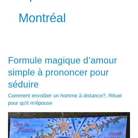
Montréal
Formule magique d’amour
simple à prononcer pour
séduire
Comment envoûter un homme à distance?
,
Rituel
pour qu'il m'épouse