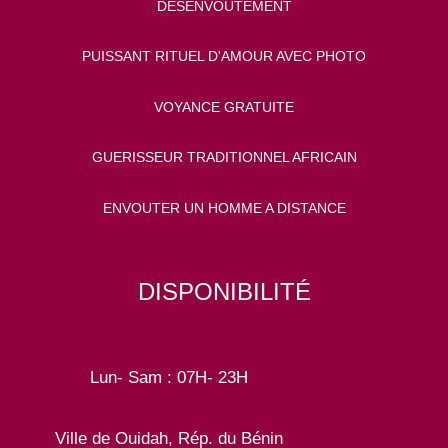
DÉSENVOUTEMENT
PUISSANT RITUEL D'AMOUR AVEC PHOTO
VOYANCE GRATUITE
GUERISSEUR TRADITIONNEL AFRICAIN
ENVOUTER UN HOMME A DISTANCE
DISPONIBILITÉ
Lun- Sam : 07H- 23H
Ville de Ouidah, Rép. du Bénin