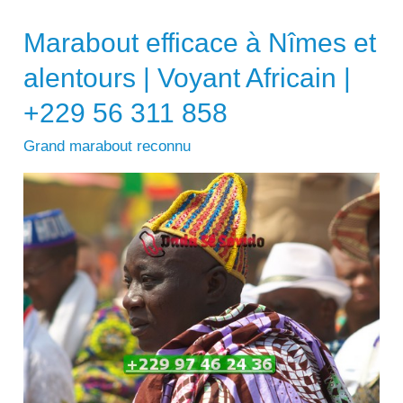
Marabout efficace à Nîmes et
alentours | Voyant Africain |
+229 56 311 858
Grand marabout reconnu