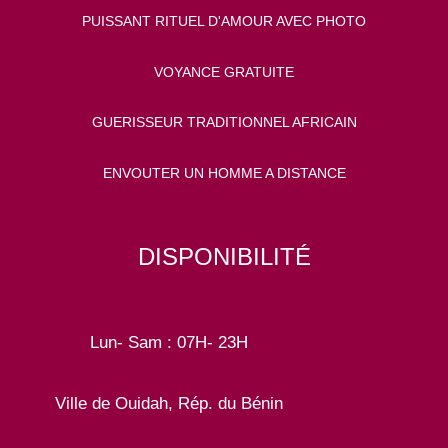
PUISSANT RITUEL D'AMOUR AVEC PHOTO
VOYANCE GRATUITE
GUERISSEUR TRADITIONNEL AFRICAIN
ENVOUTER UN HOMME A DISTANCE
DISPONIBILITÉ
Lun- Sam : 07H- 23H
Ville de Ouidah, Rép. du Bénin