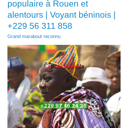
populaire à Rouen et
alentours | Voyant béninois |
+229 56 311 858
Grand marabout reconnu