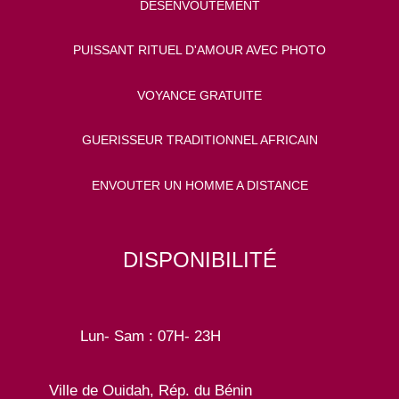
DÉSENVOUTEMENT
PUISSANT RITUEL D'AMOUR AVEC PHOTO
VOYANCE GRATUITE
GUERISSEUR TRADITIONNEL AFRICAIN
ENVOUTER UN HOMME A DISTANCE
DISPONIBILITÉ
Lun- Sam : 07H- 23H
Ville de Ouidah, Rép. du Bénin