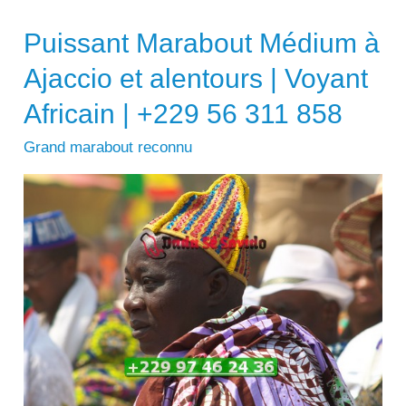
Puissant Marabout Médium à
Ajaccio et alentours | Voyant
Africain | +229 56 311 858
Grand marabout reconnu