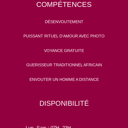
COMPÉTENCES
DÉSENVOUTEMENT
PUISSANT RITUEL D'AMOUR AVEC PHOTO
VOYANCE GRATUITE
GUERISSEUR TRADITIONNEL AFRICAIN
ENVOUTER UN HOMME A DISTANCE
DISPONIBILITÉ
Lun- Sam : 07H- 23H