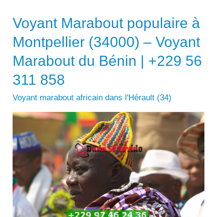
Voyant Marabout populaire à
Montpellier (34000) – Voyant
Marabout du Bénin | +229 56
311 858
Voyant marabout africain dans l'Hérault (34)