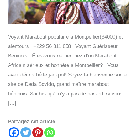
Voyant Marabout populaire à Montpellier(34000) et
alentours | +229 56 311 858 | Voyant Guérisseur
Béninois Êtes-vous recherchez d’un Marabout
Africain sérieux et honnête à Montpellier? Vous
avez décroché le jackpot! Soyez la bienvenue sur le
site de Dada Sovido, grand maître marabout
béninois. Sachez qu’l n’y a pas de hasard, si vous
[…]
Partagez cet article