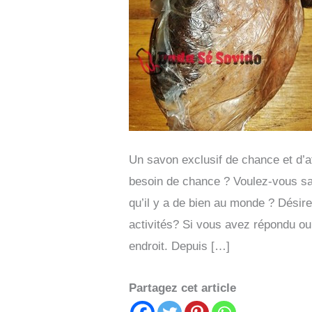
Un savon exclusif de chance et d’
besoin de chance ? Voulez-vous sav
qu’il y a de bien au monde ? Dési
activités? Si vous avez répondu ou
endroit. Depuis […]
Partagez cet article