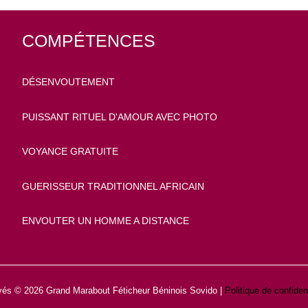
COMPÉTENCES
DÉSENVOUTEMENT
PUISSANT RITUEL D'AMOUR AVEC PHOTO
VOYANCE GRATUITE
GUERISSEUR TRADITIONNEL AFRICAIN
ENVOUTER UN HOMME A DISTANCE
rvés © 2026 Grand Marabout Féticheur Béninois Sovido |
Politique de confident